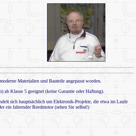
n moderne Materialien und Bauteile angepasst worden.
en) ab
Klasse 5 geeignet
(keine Garantie oder Haftung).
ndelt sich hauptsächlich um Elektronik-Projekte, die etwa im Laufe
er ein fahrender Reedmotor (sehen Sie selbst!)